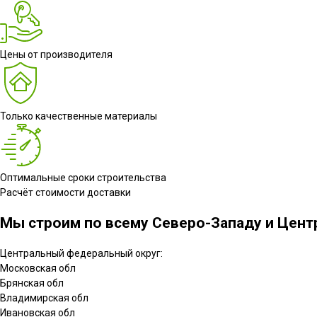
Цены от производителя
Только качественные материалы
Оптимальные сроки строительства
Расчёт стоимости доставки
Мы строим по всему Северо-Западу и Центр
Центральный федеральный округ:
Московская обл
Брянская обл
Владимирская обл
Ивановская обл