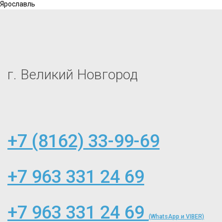
Ярославль
г. Великий Новгород
+7 (8162) 33-99-69
+7 963 331 24 69
+7 963 331 24 69
(WhatsApp и VIBER)