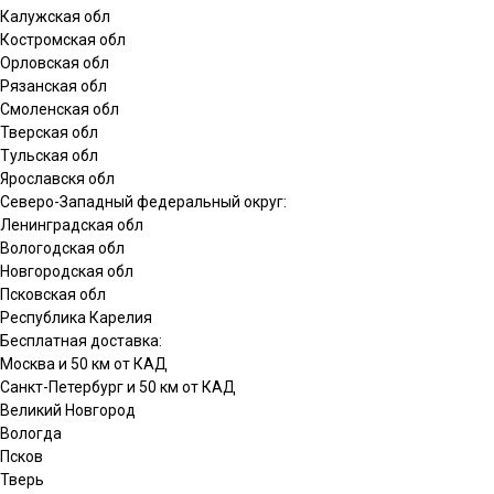
Калужская обл
Костромская обл
Орловская обл
Рязанская обл
Смоленская обл
Тверская обл
Тульская обл
Ярославскя обл
Северо-Западный федеральный округ:
Ленинградская обл
Вологодская обл
Новгородская обл
Псковская обл
Республика Карелия
Бесплатная доставка:
Москва и 50 км от КАД
Санкт-Петербург и 50 км от КАД
Великий Новгород
Вологда
Псков
Тверь