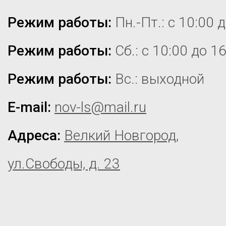
Режим работы:
Пн.-Пт.: с 10:00 
Режим работы:
Сб.: с 10:00 до 1
Режим работы:
Вс.: выходной
E-mail:
nov-ls@mail.ru
Адреса:
Велкий Новгород,
ул.Свободы, д. 23