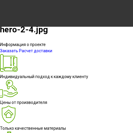
hero-2-4.jpg
Информация о проекте
Заказать
Расчет доставки
Индивидуальный подход к каждому клиенту
Цены от производителя
Только качественные материалы