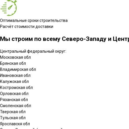
Оптимальные сроки строительства
Расчёт стоимости доставки
Мы строим по всему Северо-Западу и Центр
Центральный федеральный округ:
Московская обл
Брянская обл
Владимирская обл
Ивановская обл
Калужская обл
Костромская обл
Орловская обл
Рязанская обл
Смоленская обл
Тверская обл
Тульская обл
Ярославскя обл