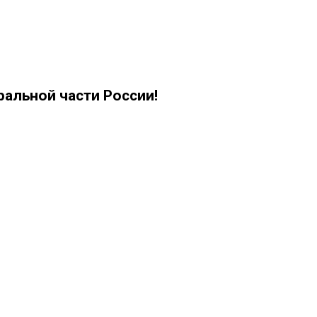
альной части России!