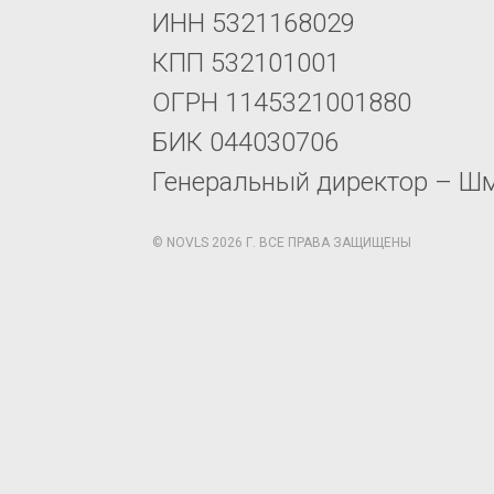
ИНН 5321168029
КПП 532101001
ОГРН 1145321001880
БИК 044030706
Генеральный директор – Ш
© NOVLS 2026 Г. ВСЕ ПРАВА ЗАЩИЩЕНЫ