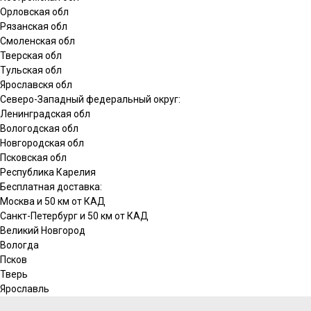
Орловская обл
Рязанская обл
Смоленская обл
Тверская обл
Тульская обл
Ярославскя обл
Северо-Западный федеральный округ:
Ленинградская обл
Вологодская обл
Новгородская обл
Псковская обл
Республика Карелия
Бесплатная доставка:
Москва и 50 км от КАД
Санкт-Петербург и 50 км от КАД
Великий Новгород
Вологда
Псков
Тверь
Ярославль