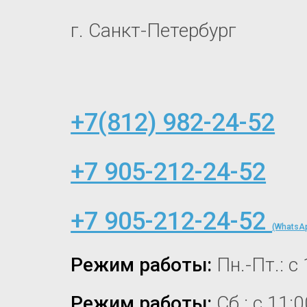
г. Санкт-Петербург
+7(812) 982-24-52
+7 905-212-24-52
+7 905-212-24-52
(WhatsAp
Режим работы:
Пн.-Пт.: с
Режим работы:
Сб.: с 11: