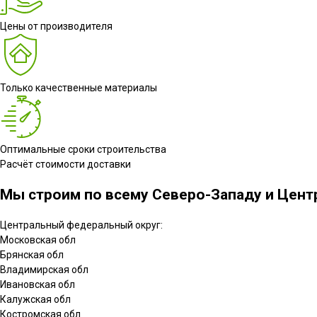
Цены от производителя
Только качественные материалы
Оптимальные сроки строительства
Расчёт стоимости доставки
Мы строим по всему Северо-Западу и Центр
Центральный федеральный округ:
Московская обл
Брянская обл
Владимирская обл
Ивановская обл
Калужская обл
Костромская обл