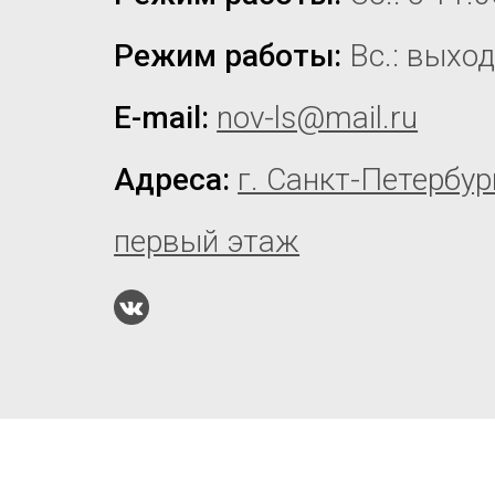
Режим работы:
Вс.: выхо
E-mail:
nov-ls@mail.ru
Адреса:
г. Санкт-Петербур
первый этаж