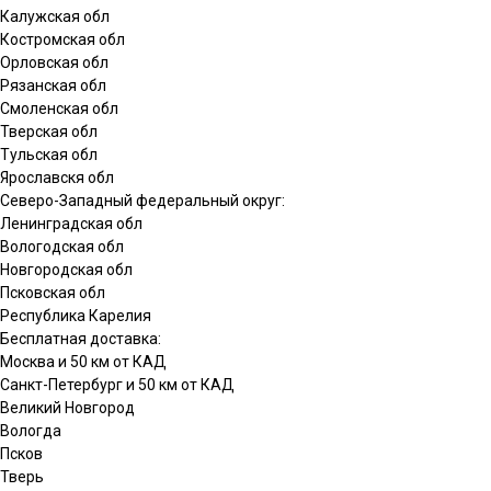
Калужская обл
Костромская обл
Орловская обл
Рязанская обл
Смоленская обл
Тверская обл
Тульская обл
Ярославскя обл
Северо-Западный федеральный округ:
Ленинградская обл
Вологодская обл
Новгородская обл
Псковская обл
Республика Карелия
Бесплатная доставка:
Москва и 50 км от КАД
Санкт-Петербург и 50 км от КАД
Великий Новгород
Вологда
Псков
Тверь