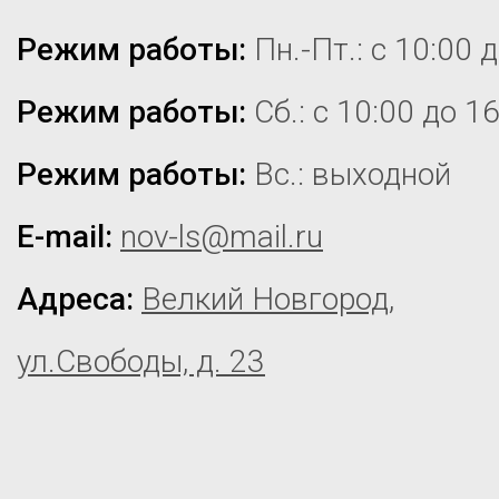
Режим работы:
Пн.-Пт.: с 10:00 
Режим работы:
Сб.: с 10:00 до 1
Режим работы:
Вс.: выходной
E-mail:
nov-ls@mail.ru
Адреса:
Велкий Новгород,
ул.Свободы, д. 23