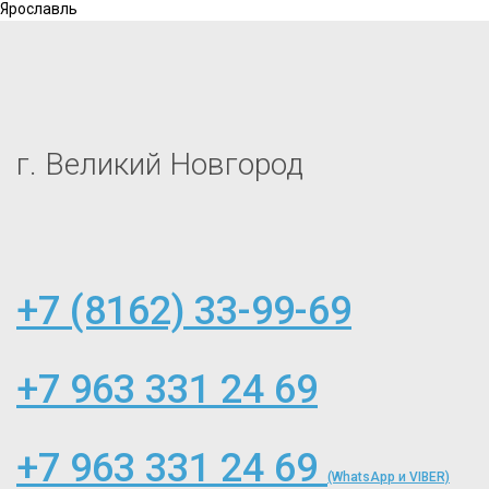
Ярославль
г. Великий Новгород
+7 (8162) 33-99-69
+7 963 331 24 69
+7 963 331 24 69
(WhatsApp и VIBER)