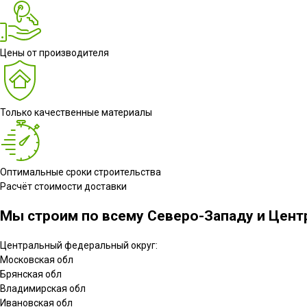
Цены от производителя
Только качественные материалы
Оптимальные сроки строительства
Расчёт стоимости доставки
Мы строим по всему Северо-Западу и Центр
Центральный федеральный округ:
Московская обл
Брянская обл
Владимирская обл
Ивановская обл