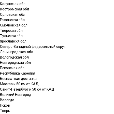
Калужская обл
Костромская обл
Орловская обл
Рязанская обл
Смоленская обл
Тверская обл
Тульская обл
Ярославскя обл
Северо-Западный федеральный округ:
Ленинградская обл
Вологодская обл
Новгородская обл
Псковская обл
Республика Карелия
Бесплатная доставка:
Москва и 50 км от КАД
Санкт-Петербург и 50 км от КАД
Великий Новгород
Вологда
Псков
Тверь