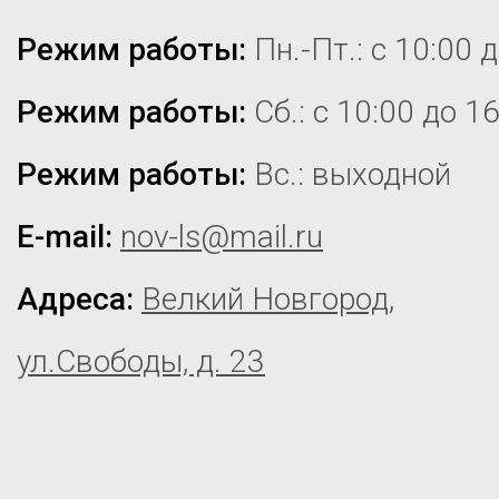
Режим работы:
Пн.-Пт.: с 10:00 
Режим работы:
Сб.: с 10:00 до 1
Режим работы:
Вс.: выходной
E-mail:
nov-ls@mail.ru
Адреса:
Велкий Новгород,
ул.Свободы, д. 23