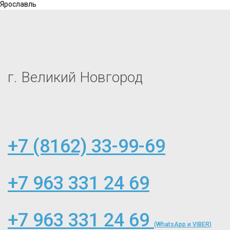
Ярославль
г. Великий Новгород
+7 (8162) 33-99-69
+7 963 331 24 69
+7 963 331 24 69
(WhatsApp и VIBER)