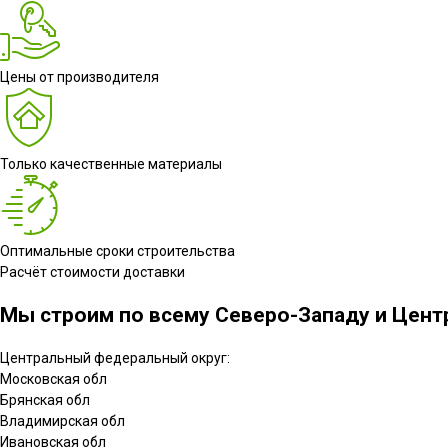
Цены от производителя
Только качественные материалы
Оптимальные сроки строительства
Расчёт стоимости доставки
Мы строим по всему Северо-Западу и Центр
Центральный федеральный округ:
Московская обл
Брянская обл
Владимирская обл
Ивановская обл