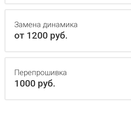
Замена динамика
от 1200 руб.
Перепрошивка
1000 руб.