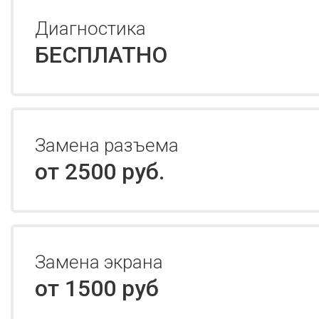
Диагностика
БЕСПЛАТНО
Замена разъема
от 2500 руб.
Замена экрана
от 1500 руб