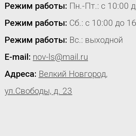
Режим работы:
Пн.-Пт.: с 10:00 
Режим работы:
Сб.: с 10:00 до 1
Режим работы:
Вс.: выходной
E-mail:
nov-ls@mail.ru
Адреса:
Велкий Новгород,
ул.Свободы, д. 23