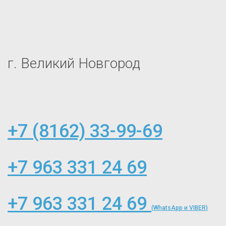
г. Великий Новгород
+7 (8162) 33-99-69
+7 963 331 24 69
+7 963 331 24 69
(WhatsApp и VIBER)