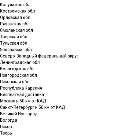
Калужская обл
Костромская обл
Орловская обл
Рязанская обл
Смоленская обл
Тверская обл
Тульская обл
Ярославскя обл
Северо-Западный федеральный округ:
Ленинградская обл
Вологодская обл
Новгородская обл
Псковская обл
Республика Карелия
Бесплатная доставка:
Москва и 50 км от КАД
Санкт-Петербург и 50 км от КАД
Великий Новгород
Вологда
Псков
Тверь