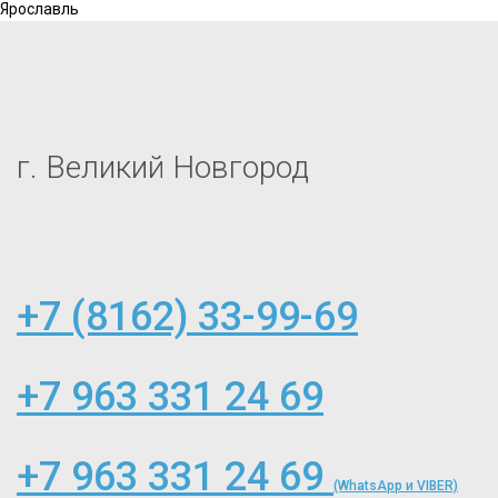
Ярославль
г. Великий Новгород
+7 (8162) 33-99-69
+7 963 331 24 69
+7 963 331 24 69
(WhatsApp и VIBER)