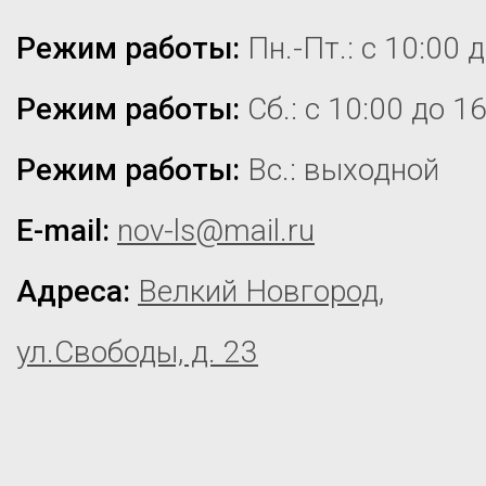
Режим работы:
Пн.-Пт.: с 10:00 
Режим работы:
Сб.: с 10:00 до 1
Режим работы:
Вс.: выходной
E-mail:
nov-ls@mail.ru
Адреса:
Велкий Новгород,
ул.Свободы, д. 23