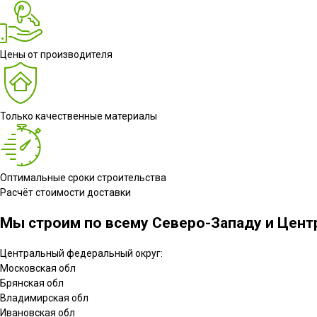
Цены от производителя
Только качественные материалы
Оптимальные сроки строительства
Расчёт стоимости доставки
Мы строим по всему Северо-Западу и Центр
Центральный федеральный округ:
Московская обл
Брянская обл
Владимирская обл
Ивановская обл