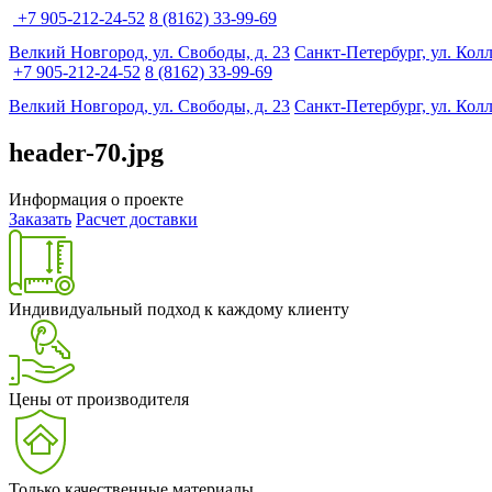
+7 905-212-24-52
8 (8162) 33-99-69
Велкий Новгород, ул. Свободы, д. 23
Санкт-Петербург, ул. Кол
+7 905-212-24-52
8 (8162) 33-99-69
Велкий Новгород, ул. Свободы, д. 23
Санкт-Петербург, ул. Кол
header-70.jpg
Информация о проекте
Заказать
Расчет доставки
Индивидуальный подход к каждому клиенту
Цены от производителя
Только качественные материалы