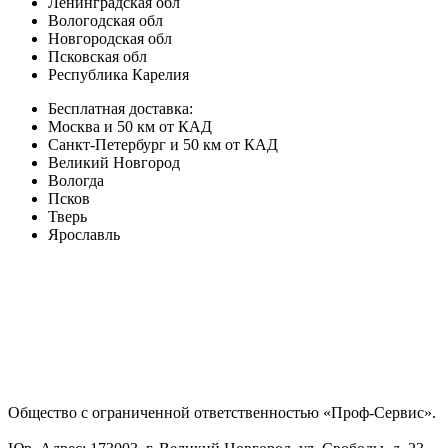
Ленинградская обл
Вологодская обл
Новгородская обл
Псковская обл
Республика Карелия
Бесплатная доставка:
Москва и 50 км от КАД
Санкт-Петербург и 50 км от КАД
Великий Новгород
Вологда
Псков
Тверь
Ярославль
Общество с ограниченной ответственностью «Проф-Сервис».