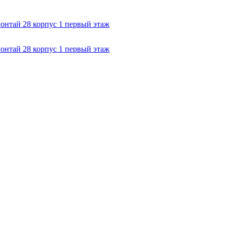
лонтай 28 корпус 1 первый этаж
лонтай 28 корпус 1 первый этаж