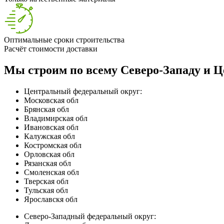
Оптимальные сроки строительства
Расчёт стоимости доставки
Мы строим по всему Северо-Западу и Ц
Центральный федеральный округ:
Московская обл
Брянская обл
Владимирская обл
Ивановская обл
Калужская обл
Костромская обл
Орловская обл
Рязанская обл
Смоленская обл
Тверская обл
Тульская обл
Ярославскя обл
Северо-Западный федеральный округ: