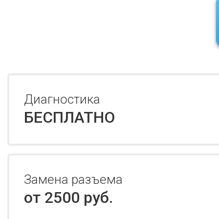
Диагностика
БЕСПЛАТНО
Замена разъема
от 2500 руб.