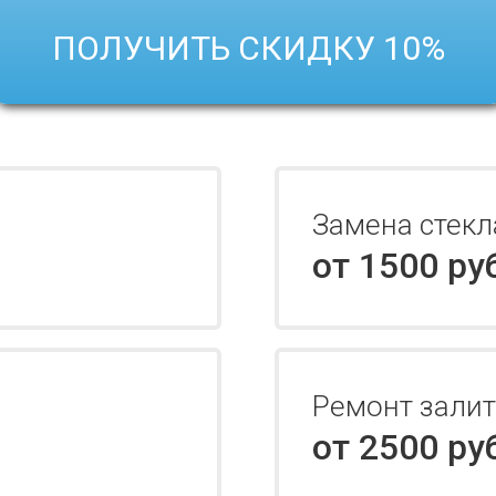
ПОЛУЧИТЬ СКИДКУ 10%
Замена стекл
от 1500 ру
Ремонт зали
от 2500 ру