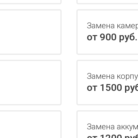
Замена каме
от 900 руб.
Замена корпу
от 1500 ру
Замена аккум