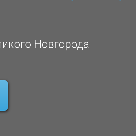
ликого Новгорода