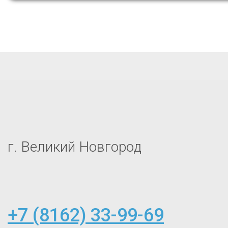
г. Великий Новгород
+7 (8162) 33-99-69