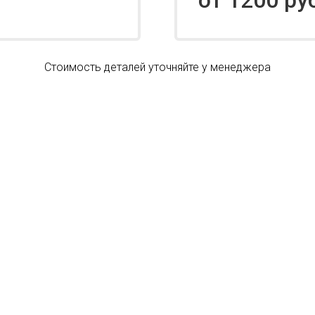
от 1200 ру
Стоимость деталей уточняйте у менеджера
ЗАКАЗАТЬ
ЗВОНОК МАСТЕРА