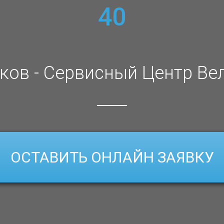
40
ков - Сервисный Центр Ве
ОСТАВИТЬ ОНЛАЙН ЗАЯВКУ