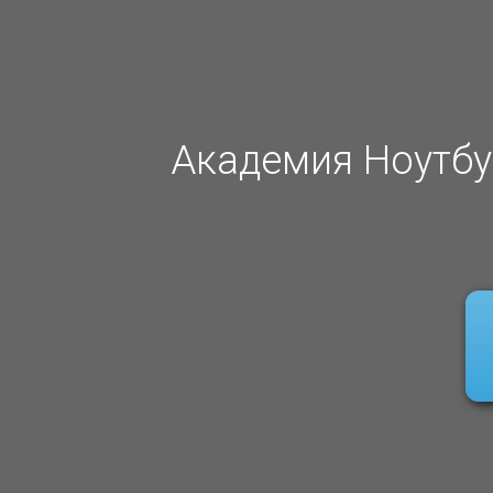
Академия Ноутбу