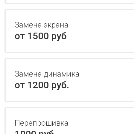
Замена экрана
от 1500 руб
Замена динамика
от 1200 руб.
Перепрошивка