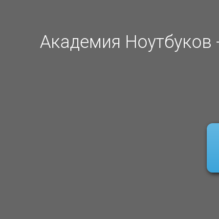
Академия Ноутбуков 