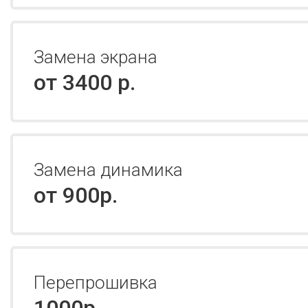
Замена экрана
от 3400 р.
Замена динамика
от 900р.
Перепрошивка