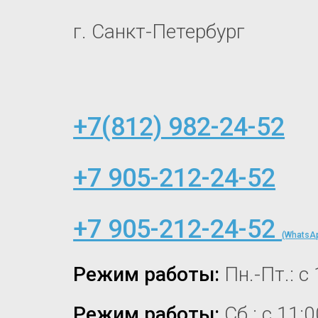
г. Санкт-Петербург
+7(812) 982-24-52
+7 905-212-24-52
+7 905-212-24-52
(WhatsAp
Режим работы:
Пн.-Пт.: с
Режим работы:
Сб.: с 11: