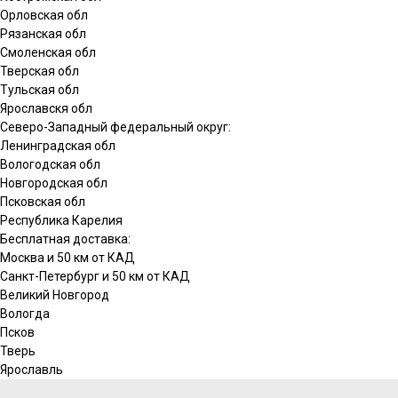
Орловская обл
Рязанская обл
Смоленская обл
Тверская обл
Тульская обл
Ярославскя обл
Северо-Западный федеральный округ:
Ленинградская обл
Вологодская обл
Новгородская обл
Псковская обл
Республика Карелия
Бесплатная доставка:
Москва и 50 км от КАД
Санкт-Петербург и 50 км от КАД
Великий Новгород
Вологда
Псков
Тверь
Ярославль