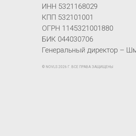
ИНН 5321168029
КПП 532101001
ОГРН 1145321001880
БИК 044030706
Генеральный директор – Ш
© NOVLS 2026 Г. ВСЕ ПРАВА ЗАЩИЩЕНЫ