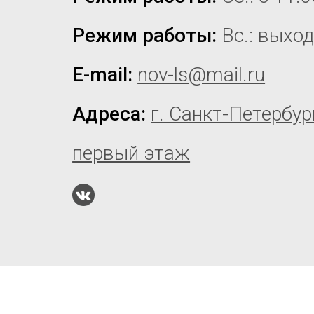
Режим работы:
Вс.: выхо
E-mail:
nov-ls@mail.ru
Адреса:
г. Санкт-Петербур
первый этаж