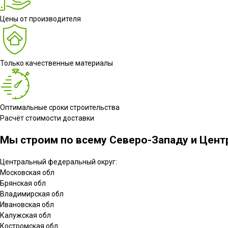
Цены от производителя
Только качественные материалы
Оптимальные сроки строительства
Расчёт стоимости доставки
Мы строим по всему Северо-Западу и Центр
Центральный федеральный округ:
Московская обл
Брянская обл
Владимирская обл
Ивановская обл
Калужская обл
Костромская обл