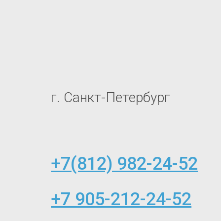
г. Санкт-Петербург
+7(812) 982-24-52
+7 905-212-24-52