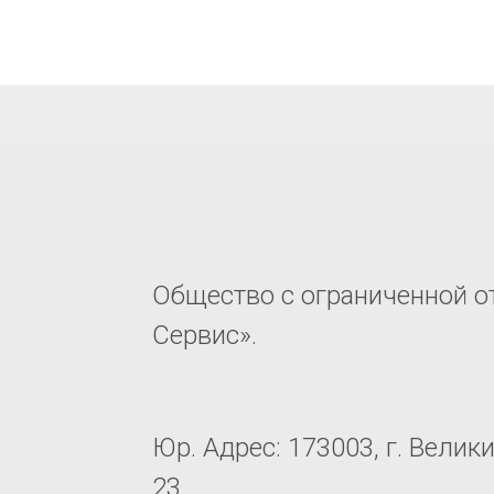
Общество с ограниченной о
Сервис».
Юр. Адрес: 173003, г. Велик
23