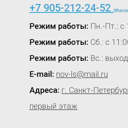
+7 905-212-24-52
(WhatsAp
Режим работы:
Пн.-Пт.: с
Режим работы:
Сб.: с 11:
Режим работы:
Вс.: выхо
E-mail:
nov-ls@mail.ru
Адреса:
г. Санкт-Петербур
первый этаж