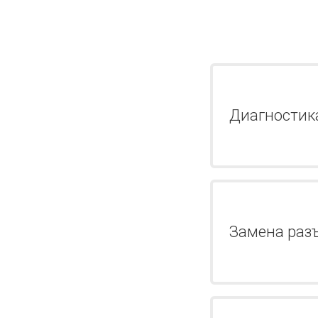
Диагностик
Замена раз