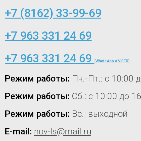
+7 (8162) 33-99-69
+7 963 331 24 69
+7 963 331 24 69
(WhatsApp и VIBER)
Режим работы:
Пн.-Пт.: с 10:00 
Режим работы:
Сб.: с 10:00 до 1
Режим работы:
Вс.: выходной
E-mail:
nov-ls@mail.ru