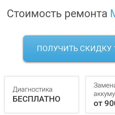
Стоимость ремонта
ПОЛУЧИТЬ СКИДКУ 
Замен
Диагностика
аккуму
БЕСПЛАТНО
от 90