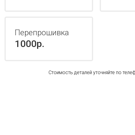
Перепрошивка
1000р.
Стоимость деталей уточняйте по телеф