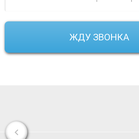
ЖДУ ЗВОНКА