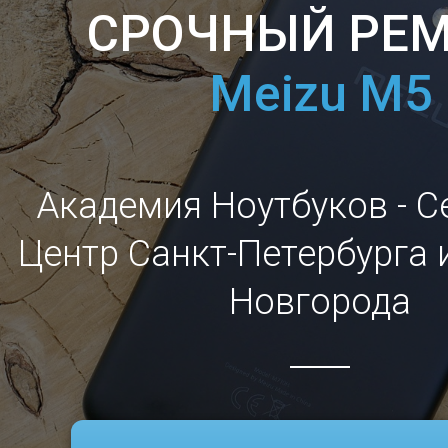
СРОЧНЫЙ РЕ
Meizu M5
Академия Ноутбуков - 
Центр Санкт-Петербурга 
Новгорода