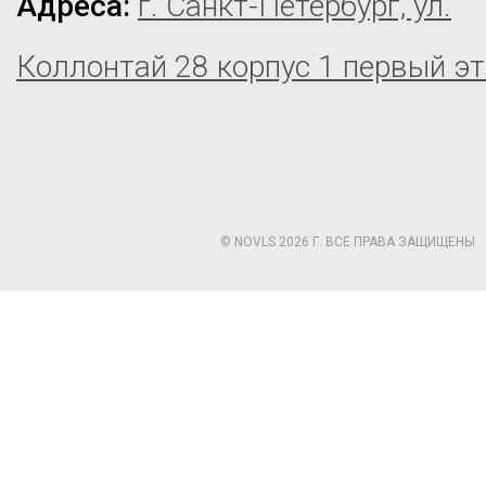
Адреса:
г. Санкт-Петербург, ул.
Коллонтай 28 корпус 1 первый э
© NOVLS 2026 Г. ВСЕ ПРАВА ЗАЩИЩЕНЫ