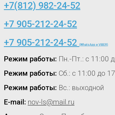
+7(812) 982-24-52
+7 905-212-24-52
+7 905-212-24-52
(WhatsApp и VIBER)
Режим работы:
Пн.-Пт.: с 11:00 
Режим работы:
Сб.: с 11:00 до 1
Режим работы:
Вс.: выходной
E-mail:
nov-ls@mail.ru