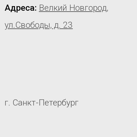
Адреса:
Велкий Новгород,
ул.Свободы, д. 23
г. Санкт-Петербург