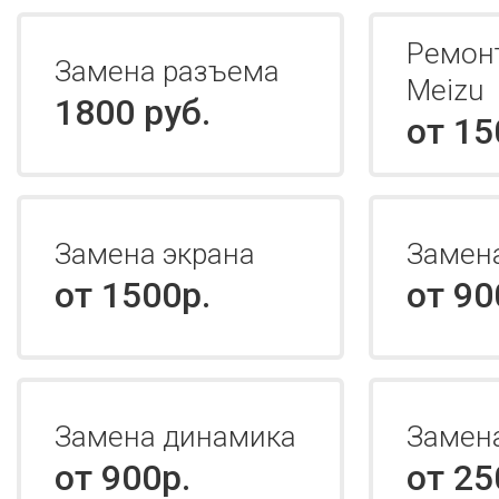
Ремонт
Замена разъема
Meizu
1800 руб.
от 15
Замена экрана
Замен
от 1500р.
от 90
Замена динамика
Замена
от 900р.
от 25