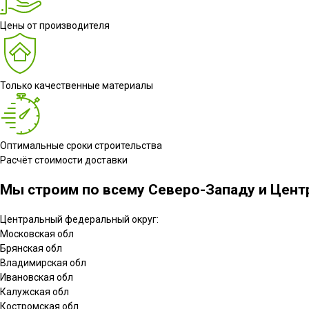
Цены от производителя
Только качественные материалы
Оптимальные сроки строительства
Расчёт стоимости доставки
Мы строим по всему Северо-Западу и Центр
Центральный федеральный округ:
Московская обл
Брянская обл
Владимирская обл
Ивановская обл
Калужская обл
Костромская обл