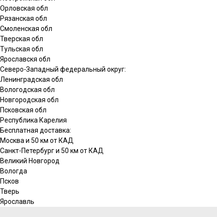
Орловская обл
Рязанская обл
Смоленская обл
Тверская обл
Тульская обл
Ярославскя обл
Северо-Западный федеральный округ:
Ленинградская обл
Вологодская обл
Новгородская обл
Псковская обл
Республика Карелия
Бесплатная доставка:
Москва и 50 км от КАД
Санкт-Петербург и 50 км от КАД
Великий Новгород
Вологда
Псков
Тверь
Ярославль