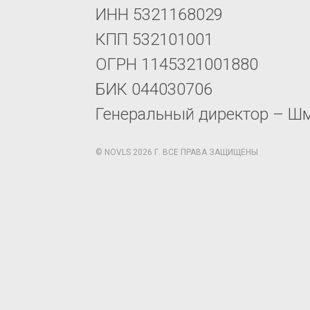
ИНН 5321168029
КПП 532101001
ОГРН 1145321001880
БИК 044030706
Генеральный директор – Ш
© NOVLS 2026 Г. ВСЕ ПРАВА ЗАЩИЩЕНЫ