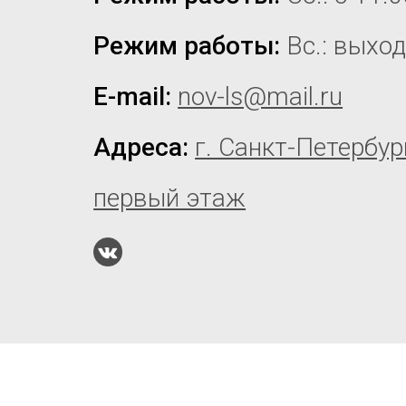
Режим работы:
Вс.: выхо
E-mail:
nov-ls@mail.ru
Адреса:
г. Санкт-Петербур
первый этаж