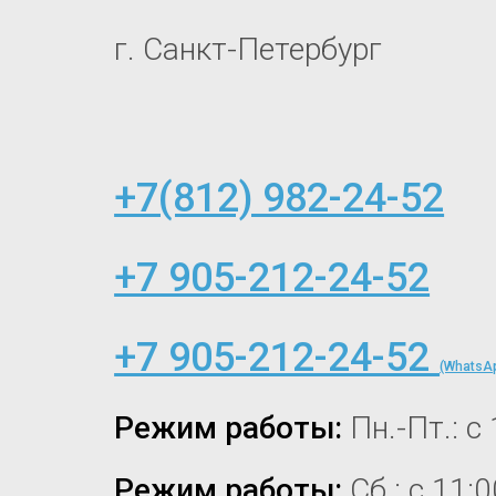
г. Санкт-Петербург
+7(812) 982-24-52
+7 905-212-24-52
+7 905-212-24-52
(WhatsAp
Режим работы:
Пн.-Пт.: с
Режим работы:
Сб.: с 11: