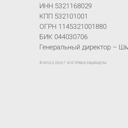
ИНН 5321168029
КПП 532101001
ОГРН 1145321001880
БИК 044030706
Генеральный директор – Ш
© NOVLS 2026 Г. ВСЕ ПРАВА ЗАЩИЩЕНЫ