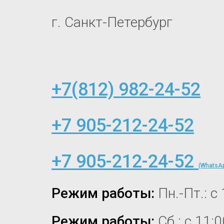
г. Санкт-Петербург
+7(812) 982-24-52
+7 905-212-24-52
+7 905-212-24-52
(WhatsAp
Режим работы:
Пн.-Пт.: с
Режим работы:
Сб.: с 11: