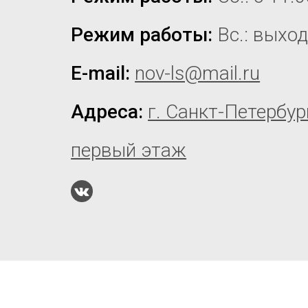
Режим работы:
Вс.: выхо
E-mail:
nov-ls@mail.ru
Адреса:
г. Санкт-Петербур
первый этаж