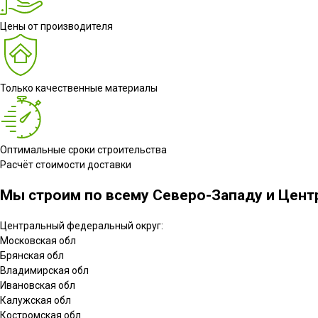
Цены от производителя
Только качественные материалы
Оптимальные сроки строительства
Расчёт стоимости доставки
Мы строим по всему Северо-Западу и Центр
Центральный федеральный округ:
Московская обл
Брянская обл
Владимирская обл
Ивановская обл
Калужская обл
Костромская обл