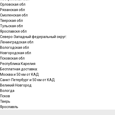
Орловская обл
Рязанская обл
Смоленская обл
Тверская обл
Тульская обл
Ярославскя обл
Северо-Западный федеральный округ:
Ленинградская обл
Вологодская обл
Новгородская обл
Псковская обл
Республика Карелия
Бесплатная доставка:
Москва и 50 км от КАД
Санкт-Петербург и 50 км от КАД
Великий Новгород
Вологда
Псков
Тверь
Ярославль