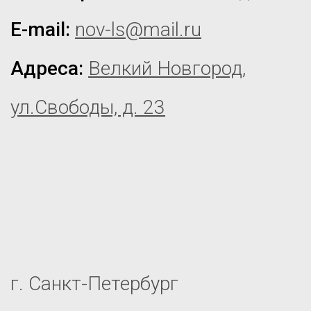
E-mail:
nov-ls@mail.ru
Адреса:
Велкий Новгород,
ул.Свободы, д. 23
г. Санкт-Петербург