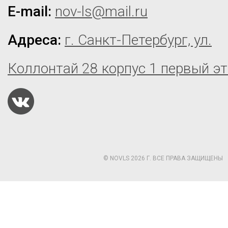
E-mail:
nov-ls@mail.ru
Адреса:
г. Санкт-Петербург, ул.
Коллонтай 28 корпус 1 первый э
© NOVLS 2026 Г. ВСЕ ПРАВА ЗАЩИЩЕНЫ