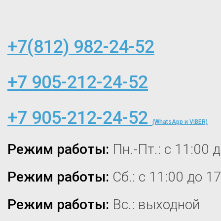
+7(812) 982-24-52
+7 905-212-24-52
+7 905-212-24-52
(WhatsApp и VIBER)
Режим работы:
Пн.-Пт.: с 11:00 
Режим работы:
Сб.: с 11:00 до 1
Режим работы:
Вс.: выходной