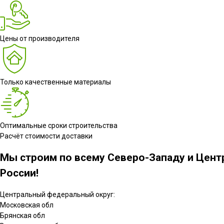
Цены от производителя
Только качественные материалы
Оптимальные сроки строительства
Расчёт стоимости доставки
Мы строим по всему Северо-Западу и Цент
России!
Центральный федеральный округ:
Московская обл
Брянская обл