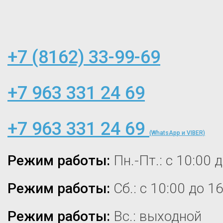
+7 (8162) 33-99-69
+7 963 331 24 69
+7 963 331 24 69
(WhatsApp и VIBER)
Режим работы:
Пн.-Пт.: с 10:00 
Режим работы:
Сб.: с 10:00 до 1
Режим работы:
Вс.: выходной